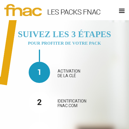
SUIVEZ LES 3 ÉTAPES
POUR PROFITER DE VOTRE PACK
ACTIVATION
DE LA CLÉ
IDENTIFICATION
FNAC.COM