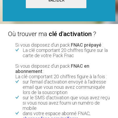
Où trouver ma
clé d'activation
?
Si vous disposez d’un pack
FNAC prépayé
:
La clé comportant 20 chiffres figure sur la
carte de votre Pack Fnac
Si vous disposez d’un pack
FNAC en
abonnement
:
La clé comportant 20 chiffres figure à la fois :
sur l'email d'activation envoyé à l'adresse
email que vous nous avez communiquée
lors de la souscription
sur le SMS d'activation que vous avez reçu
si vous nous avez fourni un numéro de
mobile
dans votre espace abonné FNAC,